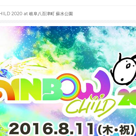
W CHILD 2020 at 岐阜八百津町 蘇水公園